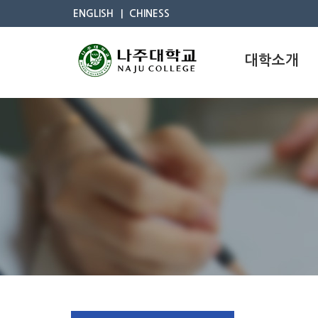
ENGLISH
CHINESS
대학소개