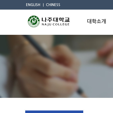
ENGLISH
CHINESS
대학소개