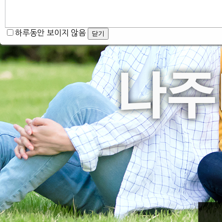
하루동안 보이지 않음