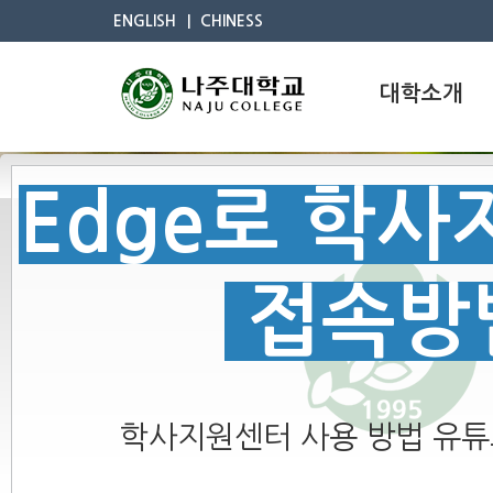
ENGLISH
CHINESS
대학소개
Edge로 학
접속방
학사지원센터 사용 방법 유튜