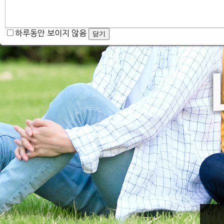
하루동안 보이지 않음