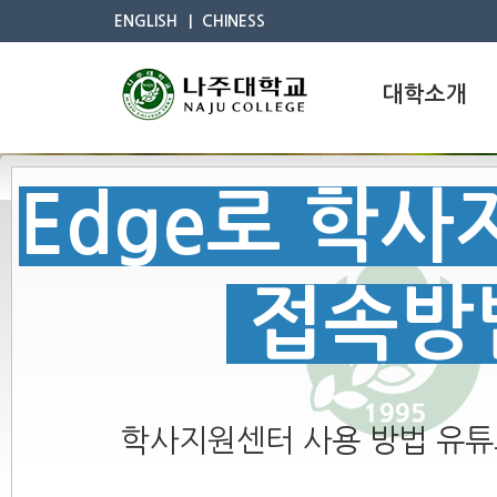
ENGLISH
CHINESS
대학소개
Edge로 학
접속방
학사지원센터 사용 방법 유튜