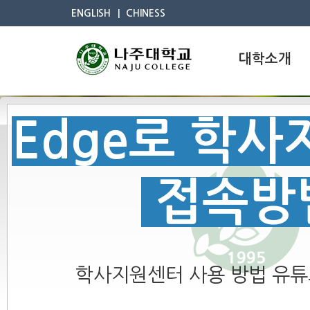
ENGLISH
CHINESS
대학소개
Edge로 학
접속방
학사지원센터 사용 방법 유튜