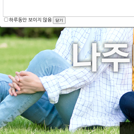
하루동안 보이지 않음