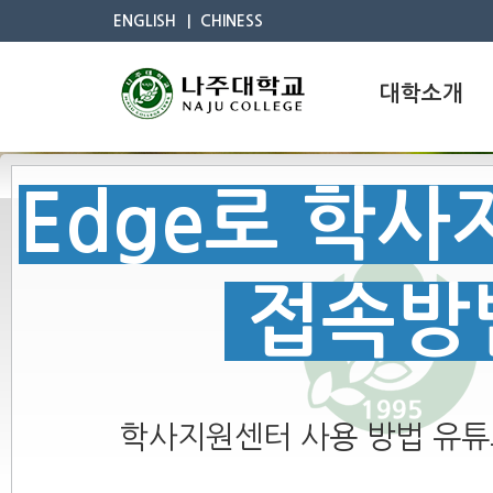
ENGLISH
CHINESS
대학소개
Edge로 학
접속방
학사지원센터 사용 방법 유튜