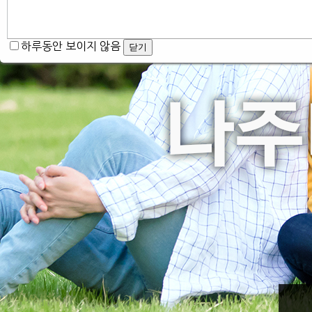
하루동안 보이지 않음