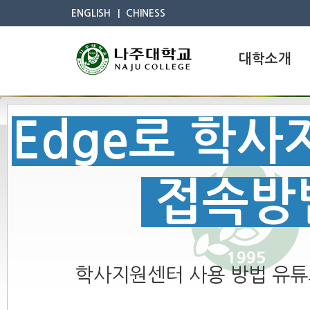
ENGLISH
CHINESS
대학소개
Edge로 학
접속방
학사지원센터 사용 방법 유튜