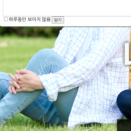
하루동안 보이지 않음